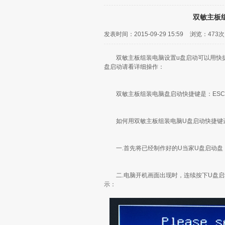
双敏主板
发表时间：2015-09-29 15:59
浏览：
473次
双敏主板组装电脑设置u盘启动可以用快捷键
盘启动请看详细操作：
双敏主板组装电脑盘启动快捷键是：ESC
如何用双敏主板组装电脑U盘启动快捷键进
一.首先将已经制作好的U当家U盘启动盘
二.电脑开机画面出现时，连续按下U盘启动
示：