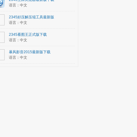
语言：中文
2345好压解压缩工具最新版
语言：中文
2345看图王正式版下载
语言：中文
暴风影音2015最新版下载
语言：中文