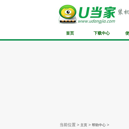
首页
下载中心
当前位置 >
>
>
主页
帮助中心