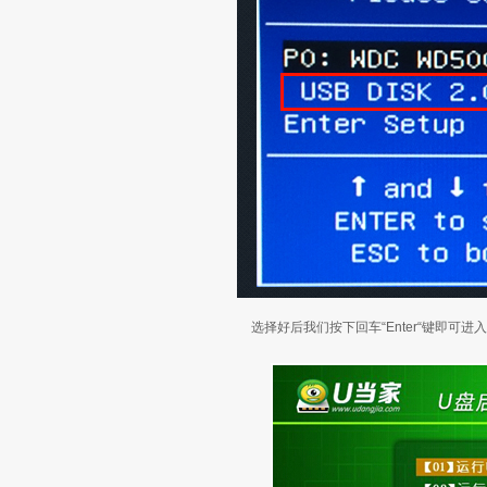
选择好后我们按下回车“Enter“键即可进