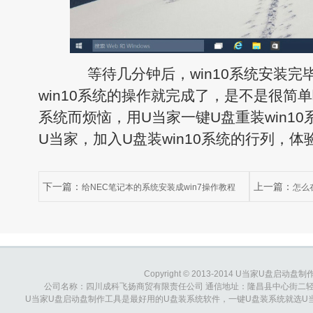
等待几分钟后，win10系统安装完
win10系统的操作就完成了，是不是很简单呢
系统而烦恼，用U当家一键U盘重装win1
U当家，加入U盘装win10系统的行列，体验w
下一篇：
上一篇：
给NEC笔记本的系统安装成win7操作教程
怎么在
安装win10
Copyright © 2013-2014 U当家U盘启动盘制作工具
公司名称：四川成科飞扬商贸有限责任公司 通信地址：隆昌县中心街二轻综合大楼 
U当家U盘启动盘制作工具是最好用的U盘装系统软件，一键U盘装系统就选U