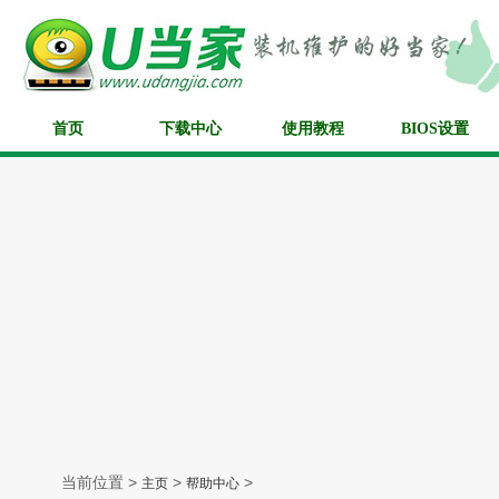
首页
下载中心
使用教程
BIOS设置
当前位置 >
>
>
主页
帮助中心