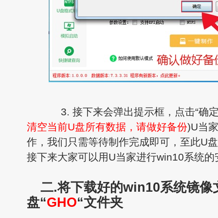
3. 接下来会弹出提示框，点击“确定
清空当前U盘所有数据，请做好备份
)U当
作，我们只需等待制作完成即可，至此U
接下来大家可以用U当家进行win10系统的
二.将下载好的win10系统镜
盘“
GHO
“文件夹