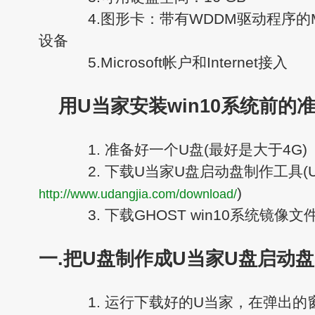
4.图形卡：带有WDDM驱动程序的Micros
设备
5.Microsoft帐户和Internet接入
用U当家安装win10系统前的
1. 准备好一个U盘(最好是大于4G)
2. 下载U当家U盘启动盘制作工具(
)
http://www.udangjia.com/download/
3. 下载GHOST win10系统镜像文
一.把U盘制作成U当家U盘启动盘
1. 运行下载好的U当家，在弹出的