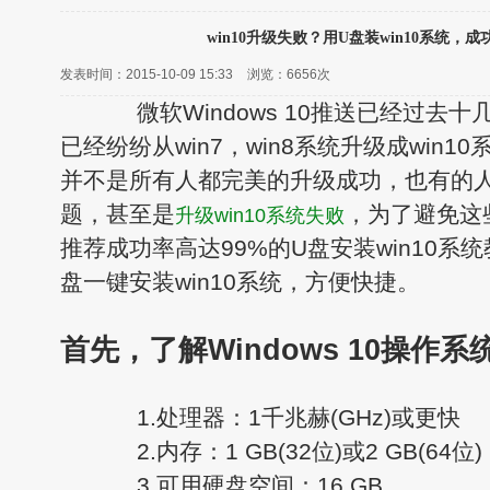
win10升级失败？用U盘装win10系统，成
发表时间：2015-10-09 15:33
浏览：
6656次
微软Windows 10推送已经过去
已经纷纷从win7，win8系统升级成win
并不是所有人都完美的升级成功，也有的
题，甚至是
，为了避免这
升级win10系统失败
推荐成功率高达99%的U盘安装win10系
盘一键安装win10系统，方便快捷。
首先，了解Windows 10操作
1.处理器：1千兆赫(GHz)或更快
2.内存：1 GB(32位)或2 GB(64位)
3.可用硬盘空间：16 GB