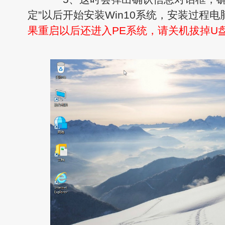
定”以后开始安装Win10系统，安装过程电
果重启以后还进入PE系统，请关机拔掉U