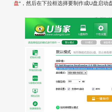
盘
“，然后在下拉框选择要制作成U盘启动