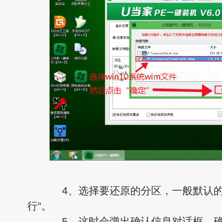
4、选择要还原的分区，一般默认的
行”。
5、这时会弹出确认信息对话框，确