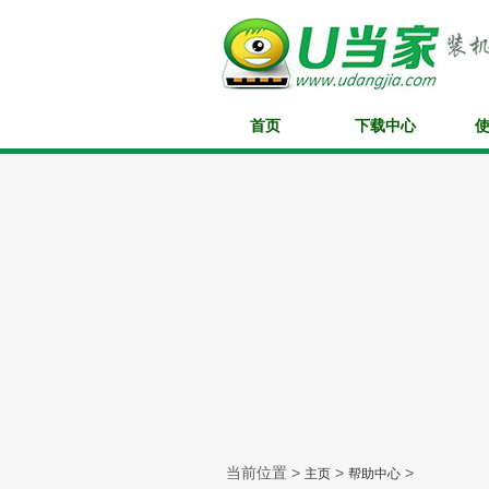
首页
下载中心
当前位置 >
>
>
主页
帮助中心