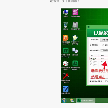
定”按钮，如下图所示：