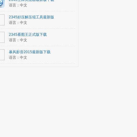
语言：中文
2345好压解压缩工具最新版
语言：中文
2345看图王正式版下载
语言：中文
暴风影音2015最新版下载
语言：中文