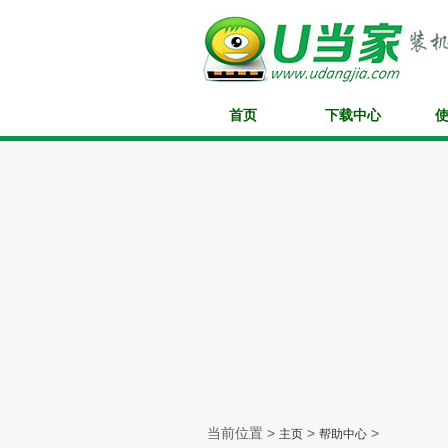
首页
下载中心
当前位置 >
>
>
主页
帮助中心