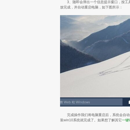
3、随即会弹出一个信息提示窗口，按工具默
放完成，并自动重启电脑，如下图所示：
完成操作我们将电脑重启后，系统会自动开始
装win10系统就完成了。如果想了解其它
一键