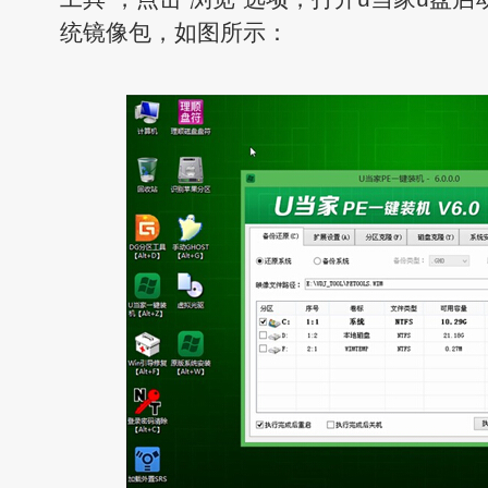
统镜像包，如图所示：