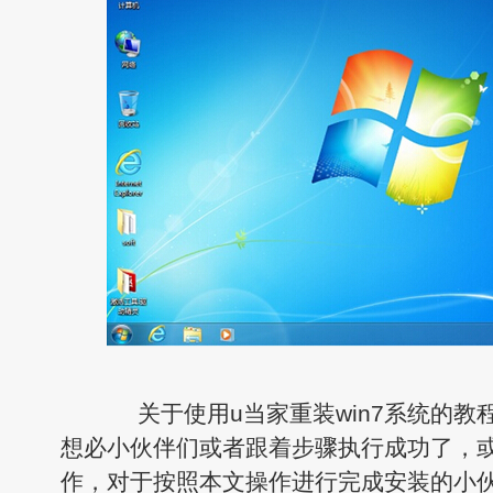
关于使用u当家重装win7系统的教
想必小伙伴们或者跟着步骤执行成功了，
作，对于按照本文操作进行完成安装的小