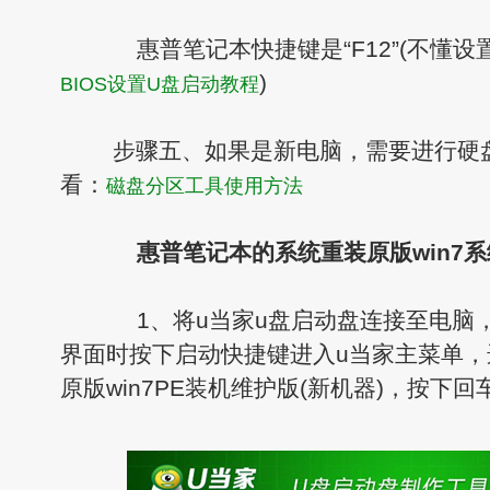
惠普笔记本快捷键是“F12”(不懂设
)
BIOS设置U盘启动教程
步骤五、如果是新电脑，需要进行硬盘
看：
磁盘分区工具使用方法
惠普笔记本的系统重装原版win7
1、将u当家u盘启动盘连接至电脑
界面时按下启动快捷键进入u当家主菜单，
原版win7PE装机维护版(新机器)，按下