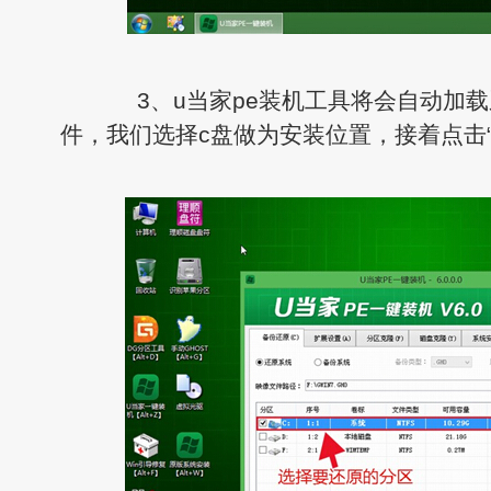
3、u当家pe装机工具将会自动加载
件，我们选择c盘做为安装位置，接着点击