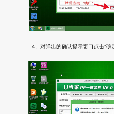
4、对弹出的确认提示窗口点击“确定