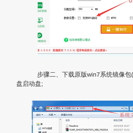
步骤二、下载原版win7系统镜像包(i
盘启动盘;