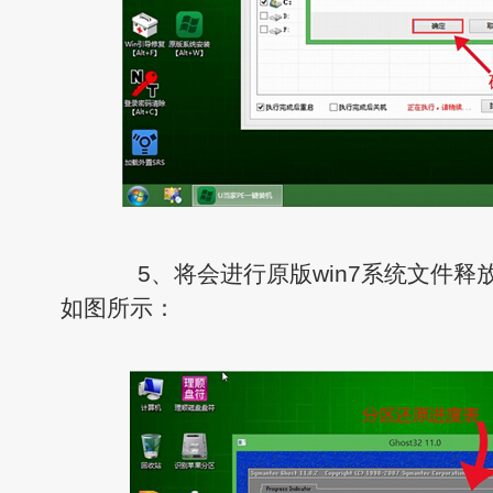
5、将会进行原版win7系统文件释
如图所示：