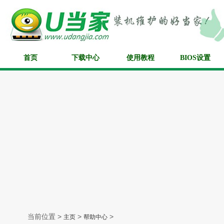
首页
下载中心
使用教程
BIOS设置
当前位置 >
>
>
主页
帮助中心