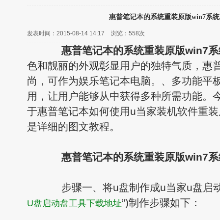
惠普笔记本的系统重装原版win7系
发表时间：2015-08-14 14:17
浏览：
558次
惠普笔记本的系统重装原版win7
色和靓丽的外观彰显用户的独特气质，惠
尚，可作为娱乐笔记本电脑。、多功能平
用，让用户能够从中获得多种所需功能。
于惠普笔记本如何使用u当家装机软件重装原
是详细的图文教程。
惠普笔记本的系统重装原版win7
步骤一、将u盘制作成u当家u盘启动
”)制作步骤如下：
U盘启动盘工具下载地址