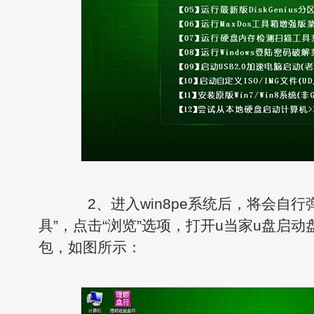
2、进入win8pe系统后，将会自行弹
具”，点击“浏览”选项，打开u当家u盘启动
包，如图所示：