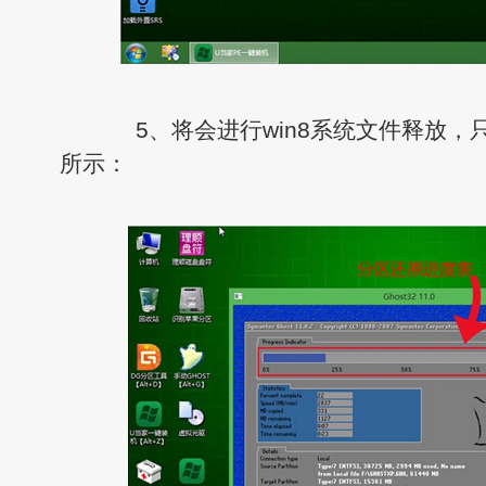
5、将会进行win8系统文件释放，
所示：