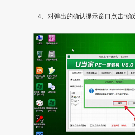
4、对弹出的确认提示窗口点击“确定