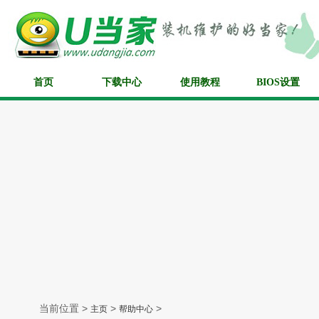
首页
下载中心
使用教程
BIOS设置
当前位置 >
>
>
主页
帮助中心