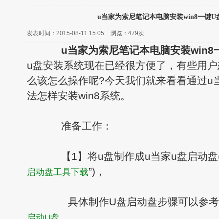
u当家为索尼笔记本电脑安装win8一键
发表时间：2015-08-11 15:05
浏览：
479次
u当家为索尼笔记本电脑安装win
u盘安装系统现在已经很方便了，有些用户想
么该怎么操作呢?今天我们就来看看通过u
法怎样安装win8系统。
准备工作：
【1】将u盘制作成u当家u盘启动盘(
”)，
启动盘工具下载
具体制作U盘启动盘步骤可以参考教
。
启动U盘