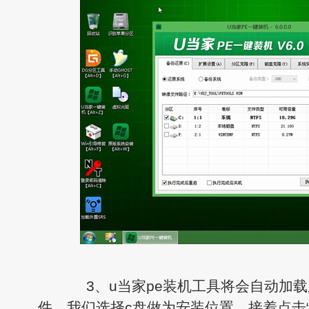
3、u当家pe装机工具将会自动加载
件，我们选择c盘做为安装位置，接着点击