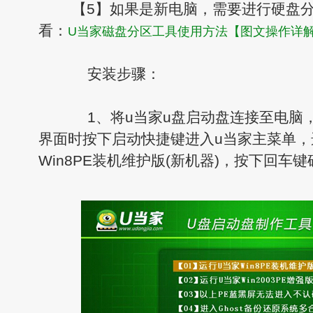
【5】如果是新电脑，需要进行硬盘分
看：
U当家磁盘分区工具使用方法【图文操作详
安装步骤：
1、将u当家u盘启动盘连接至电脑
界面时按下启动快捷键进入u当家主菜单，
Win8PE装机维护版(新机器)，按下回车