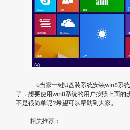
u当家一键U盘装系统安装win8系
了，想要使用win8系统的用户按照上面
不是很简单呢?希望可以帮助到大家。
相关推荐：