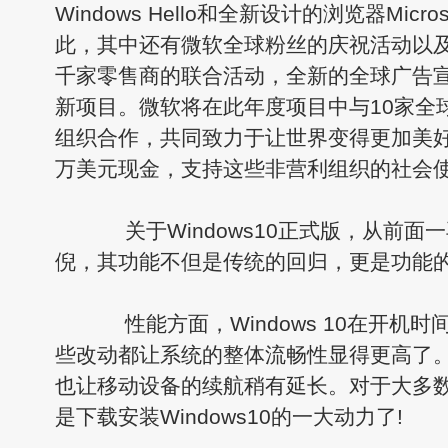
Windows Hello和全新设计的浏览器Micro
此，其中还有微软全球粉丝的庆祝活动以
千家零售商的联合活动，全新的全球广告
新项目。微软将在此年度项目中与10家全球
组织合作，共同致力于让世界变得更加美好
万美元现金，支持这些非营利组织的社会
关于Windows10正式版，从前面
倪，其功能不但是传统的回归，更是功能
性能方面，Windows 10在开机
些改动都让系统的整体流畅性显得更高了
也让移动设备的续航稍有延长。对于大多
是下载安装Windows10的一大动力了!