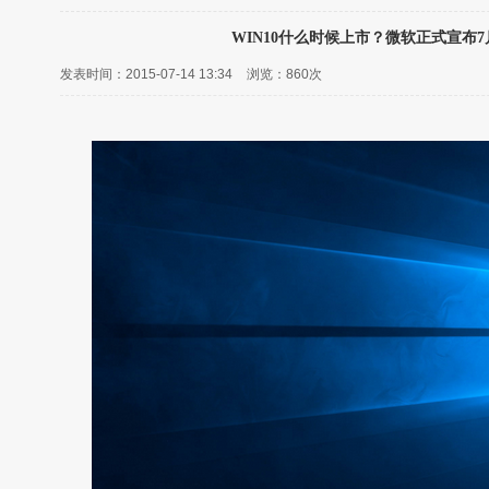
WIN10什么时候上市？微软正式宣布7
发表时间：2015-07-14 13:34
浏览：
860次