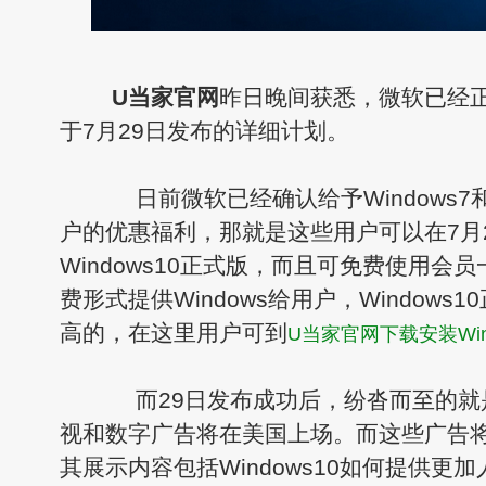
U当家官网
昨日晚间获悉，微软已经正式
于7月29日发布的详细计划。
日前微软已经确认给予Windows7和Wi
户的优惠福利，那就是这些用户可以在7月
Windows10正式版，而且可免费使用会
费形式提供Windows给用户，Windows
高的，在这里用户可到
U当家官网下载安装Win
而29日发布成功后，纷沓而至的就是Wi
视和数字广告将在美国上场。而这些广告
其展示内容包括Windows10如何提供更