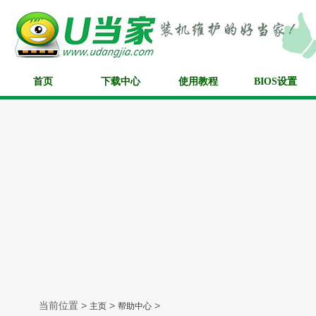
首页
下载中心
使用教程
BIOS设置
当前位置 >
>
>
主页
帮助中心