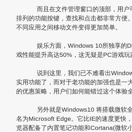
而且在文件管理窗口的顶部，用户可以
排列的功能按键，查找和点击都非常方便
不同应用之间移动文件变得更加简单。
娱乐方面，Windows 10所独享的Dir
戏性能提升高达50%，这无疑是PC游戏
说到这里，我们已不难看出Window
实用功能了，而对于老功能的加强也是一
的优惠策略，用户们如何能错过这个体验全
另外就是Windows10 将搭载微
名为Microsoft Edge。它比IE的速度更
览器配备了内置笔记功能和Cortana(微软小