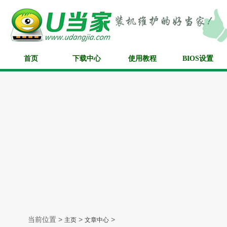
首页
下载中心
使用教程
BIOS设置
当前位置 >
>
>
主页
文章中心