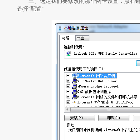
三、选定我们要修改的那个网卡设置，点右键
选择“配置”