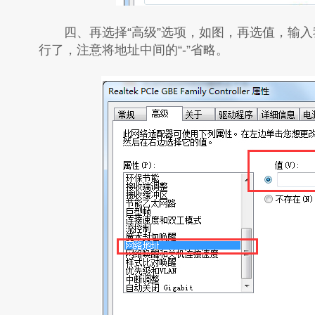
四、再选择“高级”选项，如图，再选值，输入我
行了，注意将地址中间的“-”省略。