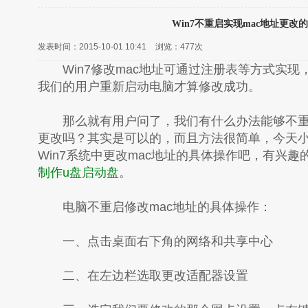
Win7不重启实现mac地址更改
发表时间：2015-10-01 10:41
浏览：
477次
Win7修改mac地址可通过注册表等方式实现
我们的用户重新启动电脑才算修改成功。
那么就有用户问了，我们有什么办法能够不重启
更改吗？其实是可以的，而且方法很简单，今天
Win7系统中更改mac地址的具体操作吧，有兴
制作u盘启动盘
。
电脑不重启修改mac地址的具体操作：
一、点击桌面右下角的网络和共享中心
二、在左边栏选取更改适配器设置