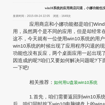
win10系统的应用商店闪退，小娜功能也
发表时间：2015-09-24 22:05
浏览：
1649次
应用商店和小娜功能都是咱们Wind
用，虽然两个是不同的应用，但是却经常
这不，今天就有一位使用win10系统的用
win10系统的时候出现了应用程序闪退的
功能也没有反应，两个桌面应用一起出现
因造成的呢?咱们又要如何解决问题呢?下
一下吧!
相关推荐：
如何用U盘装win10系统
1.首先，咱们需要返回到win10系
后，咱们同时按下win10电脑键盘上的wi