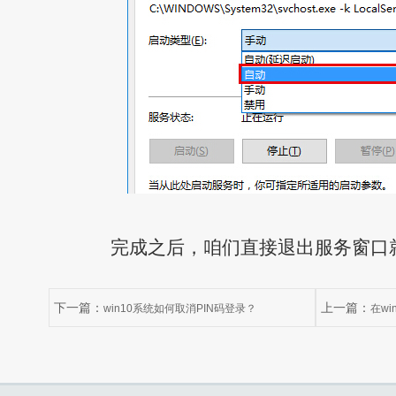
完成之后，咱们直接退出服务窗口
下一篇：
上一篇：
win10系统如何取消PIN码登录？
在w
办？