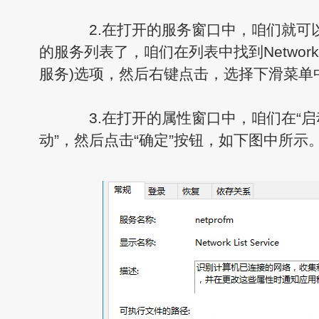
2.在打开的服务窗口中，咱们就可以看
的服务列表了，咱们在列表中找到Network Lis
服务)选项，然后右键点击，选择下滑菜单
3.在打开的属性窗口中，咱们在“启动
动”，然后点击“确定”按钮，如下图中所示