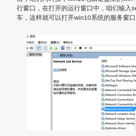
行窗口，在打开的运行窗口中，咱们输入serv
车，这样就可以打开win10系统的服务窗