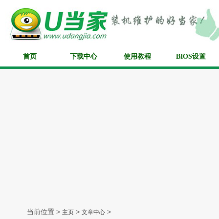
首页
下载中心
使用教程
BIOS设置
当前位置 >
>
>
主页
文章中心