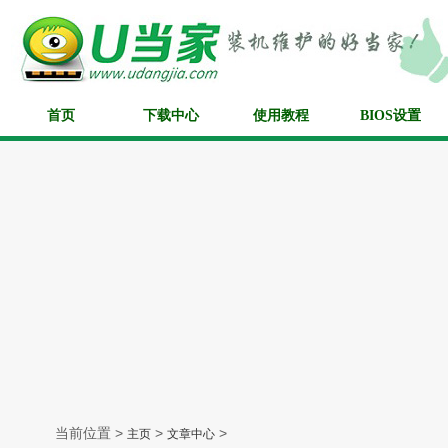
首页
下载中心
使用教程
BIOS设置
当前位置 >
>
>
主页
文章中心