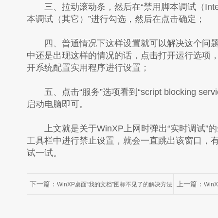
三、拉动滚动条，然后在“禁用脚本调试（Internet 
本调试（其它）”进行勾选，然后在点击确定；
四、普通情况下这样设置就可以解决这个问题
中还是出现这样的情况的话，点击打开运行选项，然后
开系统配置实用程序进行设置；
五、点击“服务”选项看到“script blocking s
启动电脑即可。
上文就是关于WinXP上网时弹出“实时调试”
工具栏中进行禁止设置，就会一直跳出该窗口，
试一试。
下一篇：
上一篇：
WinXP桌面“我的文档”图标不见了的解决方法
Wi