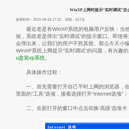
WinXP上网时提示“实时调试”怎
发表时间：2015-09-26 17:32
浏览：
427次
最近老是有WinXP系统的电脑用户反映：当
候，系统老是弹出“实时调试”的提示窗口。即使
会弹出来，让我们的用户不胜其烦。那么今天小
WinXP系统上网提示“实时调试”的问题，有兴趣
u盘装xp系统
。
具体操作过程：
一、首先需要打开自己平时上网的浏览器，在
里面的“工具”选项，接着选择打开“Internet选项”；
二、在新打开的窗口中点击却换‘高级’选项卡