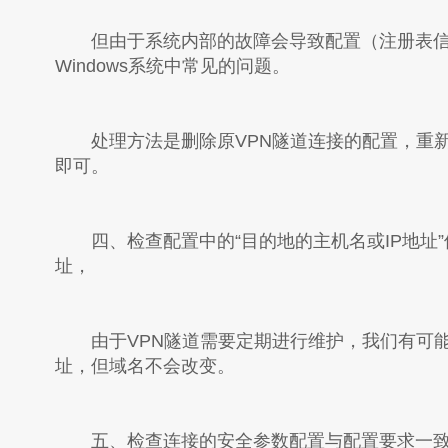
但由于系统内部的故障会导致配置（注册表信
Windows系统中常见的问题。
处理方法是删除原VPN隧道连接的配置，重新
即可。
四、检查配置中的“目的地的主机名或IP地址”
址，
由于VPN隧道需要定期进行维护，我们有可能变
址，但域名不会改变。
五、检查连接的安全参数配置与配置要求一