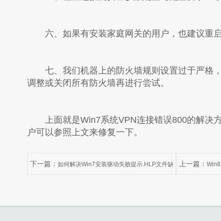
六、如果有安装家庭网关的用户，也建议重启
七、我们机器上的防火墙规则设置过于严格，
调整或关闭所有防火墙再进行尝试。
上面就是Win7系统VPN连接错误800的解决
户可以参照上文来修复一下。
下一篇：
上一篇：
如何解决Win7安装驱动失败提示.HLP文件缺
Win
失的问题