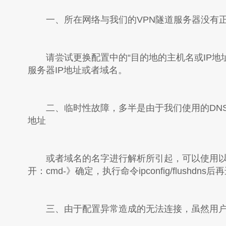
一、所在网络与我们的VPN隧道服务器没有
请尝试更换配置中的“目的地的主机名或IP地址
服务器IP地址或者域名。
二、临时性故障，多半是由于我们使用的DNS
地址
或者域名的名字进行解析所引起，可以使用以下
开：cmd-》确定，执行命令ipconfig/flushdn
三、由于配置异常造成的无法连接，虽然用户