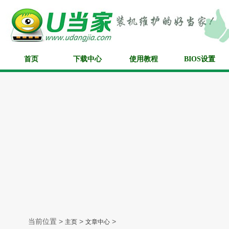
首页
下载中心
使用教程
BIOS设置
当前位置 >
>
>
主页
文章中心