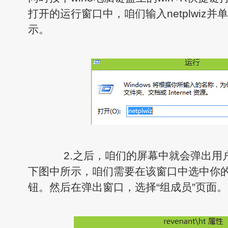
打开的运行窗口中，咱们输入netplwiz
示。
2.之后，咱们的屏幕中就会弹出用
下图中所示，咱们需要在该窗口中选中你
钮。然后在弹出窗口，选择“组成员”页面。