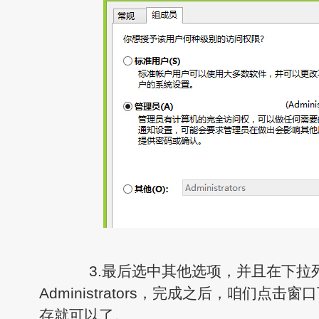
3.最后选中其他选项，并且在下拉
Administrators，完成之后，咱们点
存就可以了。