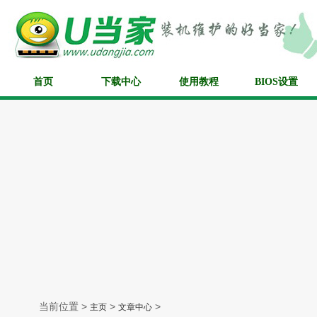
首页
下载中心
使用教程
BIOS设置
当前位置 >
>
>
主页
文章中心