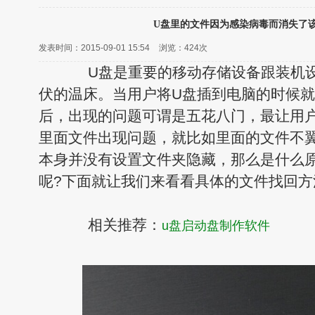
U盘里的文件因为感染病毒而消失了
发表时间：2015-09-01 15:54
浏览：
424次
U盘是重要的移动存储设备跟装机设
伏的温床。当用户将U盘插到电脑的时候就
后，出现的问题可谓是五花八门，最让用
里面文件出现问题，就比如里面的文件不
本身并没有设置文件夹隐藏，那么是什么
呢?下面就让我们来看看具体的文件找回方
相关推荐：
u盘启动盘制作软件