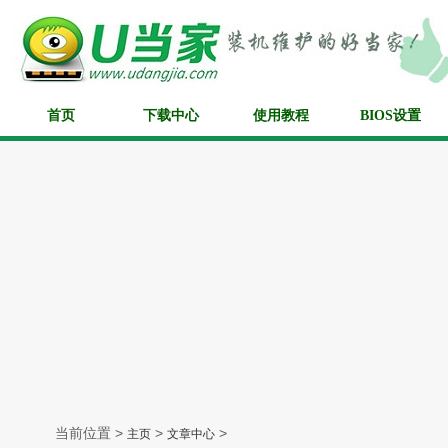
首页
下载中心
使用教程
BIOS设置
当前位置 >
>
>
主页
文章中心