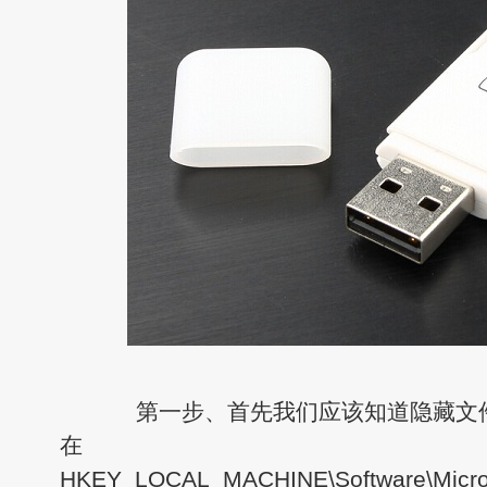
第一步、首先我们应该知道隐藏文件
在
HKEY_LOCAL_MACHINE\Software\Microso