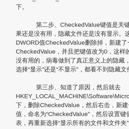
下。
第二步、CheckedValue键值是关
果还是没有用，隐藏文件还是没有显示。
DWORD值CheckedValue删除掉，新
CheckedValue，并且把键值改为0，这
没有用的，病毒做到了真正意义上的隐藏
选择“显示”还是“不显示”，都看不到隐藏文
第三步、知道了原因，然后就去
HKEY_LOCAL_MACHINE\Software\Microso
下，删除CheckedValue，然后右击，新
值，命名为“CheckedValue”，然后设
表，再重新选择“显示所有的文件和文件夹