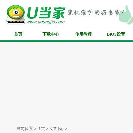
首页
下载中心
使用教程
BIOS设置
当前位置 >
>
>
主页
文章中心