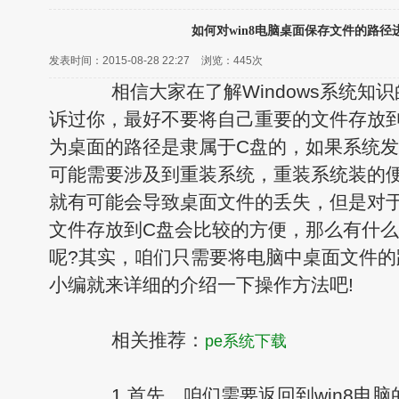
如何对win8电脑桌面保存文件的路径
发表时间：2015-08-28 22:27
浏览：
445次
相信大家在了解Windows系统知
诉过你，最好不要将自己重要的文件存放
为桌面的路径是隶属于C盘的，如果系统
可能需要涉及到重装系统，重装系统装的便
就有可能会导致桌面文件的丢失，但是对
文件存放到C盘会比较的方便，那么有什
呢?其实，咱们只需要将电脑中桌面文件
小编就来详细的介绍一下操作方法吧!
相关推荐：
pe系统下载
1.首先，咱们需要返回到win8电脑