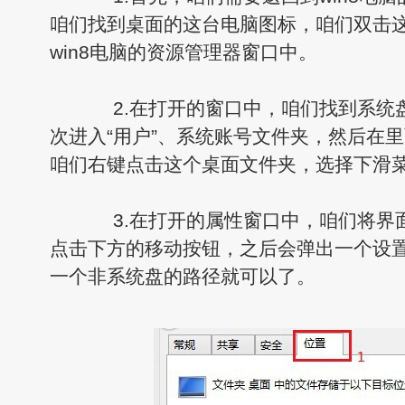
咱们找到桌面的这台电脑图标，咱们双击
win8电脑的资源管理器窗口中。
2.在打开的窗口中，咱们找到系统盘
次进入“用户”、系统账号文件夹，然后在里
咱们右键点击这个桌面文件夹，选择下滑
3.在打开的属性窗口中，咱们将界
点击下方的移动按钮，之后会弹出一个设
一个非系统盘的路径就可以了。