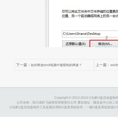
下一篇：
上一篇：
如何释放win8电脑中被限制的网速？
wi
闭掉？
Copyright © 2013-2014 U当家U盘启动盘制作工具
公司名称：四川成科飞扬商贸有限责任公司 通信地址：隆昌县中心街二轻综合大楼 
U当家U盘启动盘制作工具是最好用的U盘装系统软件，一键U盘装系统就选U