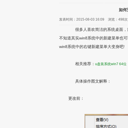
如何
发表时间：2015-08-03 16:09
浏览：
498次
很多人喜欢简洁的系统桌面，简
不知道其实win8系统中的新建菜单也
win8系统中的右键新建菜单大变身吧!
相关推荐：
u盘装系统win7 64位
具体操作图文解释：
更改前：