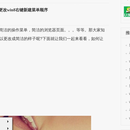
更改win8右键新建菜单顺序
洁的操作菜单，简洁的浏览器页面。。。等等。那大家知
推
可以更改成简洁的样子呢?下面就让我们一起来看看，如何让