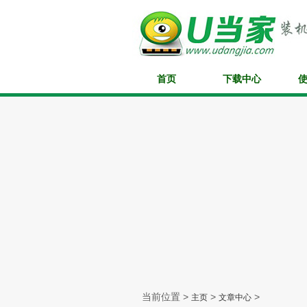
首页
下载中心
当前位置 >
>
>
主页
文章中心