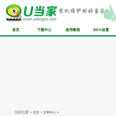
首页
下载中心
使用教程
BIOS设置
当前位置 >
>
>
主页
文章中心