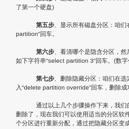
了第一个硬盘)
第五步
、显示所有磁盘分区：咱们在输
partition”回车。
第六步
、看清哪个是隐含分区，然
如下字符串“select partition 3”回车
第七步
、删除隐藏分区：咱们在选
入“delete partition override”回车，删
通过以上几个步骤操作下来，我们的
删除了，现在我们可以使用适当的分区软
个分区进行重新分配，通过把隐藏分区变