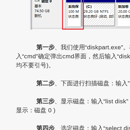
第一步
、我们使用“diskpart.ex
入“cmd”确定弹出cmd界面，然后输入“diskp
均不要引号)。
第二步
、下面进行扫描磁盘：输入”re
第三步
、显示磁盘：输入“list di
显示：磁盘 0 )
第四步
、选定磁盘：输入“select di