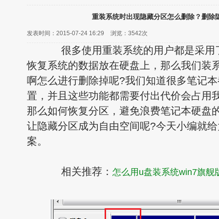
重装系统时出现隐藏分区怎么删除？删除
发表时间：2015-07-24 16:29
浏览：
3542次
很多使用重装系统的用户都是采用了
恢复系统的数据放在硬盘上，那么我们装
啊怎么进行删除掉呢?我们知道很多笔记
置，并且这些功能都需要付出代价会占用
那么如何恢复分区，避免浪费笔记本硬盘
让隐藏分区成为自由空间呢?今天小编就给
案。
相关推荐：
怎么用u盘装系统win7旗舰