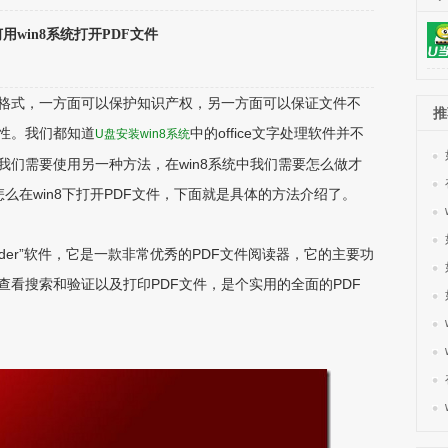
用win8系统打开PDF文件
格式，一方面可以保护知识产权，另一方面可以保证文件不
推
性。我们都知道
中的office文字处理软件并不
U盘安装win8系统
件我们需要使用另一种方法，在win8系统中我们需要怎么做才
怎么在win8下打开PDF文件，下面就是具体的方法介绍了。
ader”软件，它是一款非常优秀的PDF文件阅读器，它的主要功
查看搜索和验证以及打印PDF文件，是个实用的全面的PDF