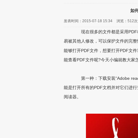
如何
发表时间：2015-07-18 15:34
浏览：
512次
现在很多的文件都是采用PDF
易被其他人修改，可以保护文件的完整
能够打开PDF文件，想要打开PDF文
能查看PDF文件呢?今天小编就教大家
第一种：下载安装“Adobe re
能是打开所有的PDF文档并对它们进行
阅读器。