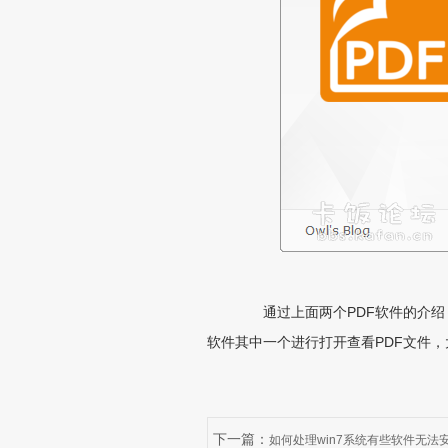
通过上面两个PDF软件的介绍
软件其中一个进行打开查看PDF文件
下一篇：
如何处理win7系统有些软件无法