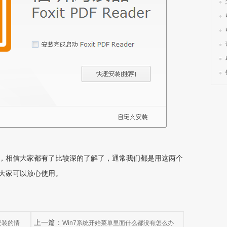
，相信大家都有了比较深的了解了，通常我们都是用这两个
，大家可以放心使用。
上一篇：
安装的情
Win7系统开始菜单里面什么都没有怎么办