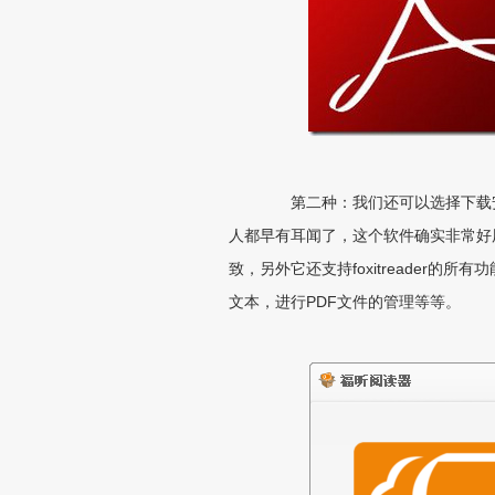
第二种：我们还可以选择下载安装
人都早有耳闻了，这个软件确实非常好用
致，另外它还支持foxitreader
文本，进行PDF文件的管理等等。