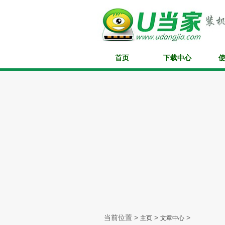
首页
下载中心
当前位置 >
>
>
主页
文章中心