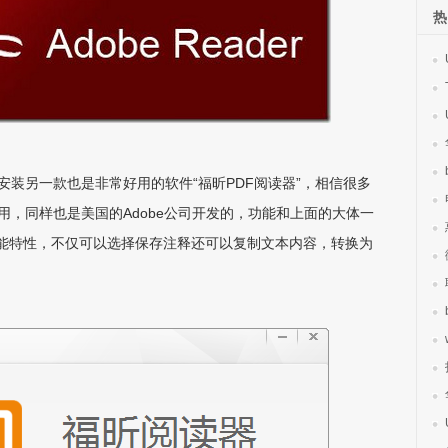
热
另一款也是非常好用的软件“福昕PDF阅读器”，相信很多
，同样也是美国的Adobe公司开发的，功能和上面的大体一
的所有功能特性，不仅可以选择保存注释还可以复制文本内容，转换为