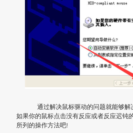
通过解决鼠标驱动的问题就能够解决
如果你的鼠标点击没有反应或者反应迟钝
所列的操作方法吧!