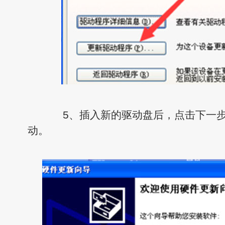
5、插入新的驱动盘后，点击下一步
动。