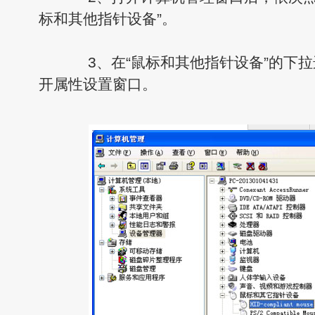
标和其他指针设备”。
3、在“鼠标和其他指针设备”的下拉
开属性设置窗口。