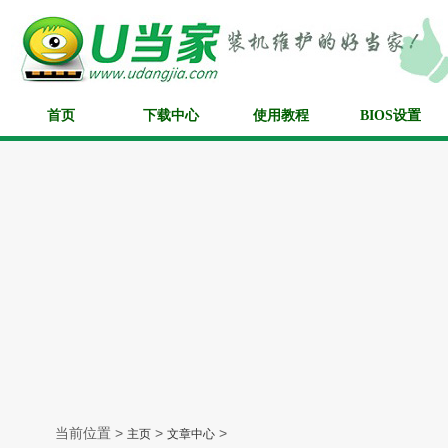
首页
下载中心
使用教程
BIOS设置
当前位置 >
>
>
主页
文章中心