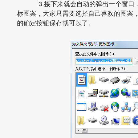
3.接下来就会自动的弹出一个窗口
标图案，大家只需要选择自己喜欢的图案
的确定按钮保存就可以了。