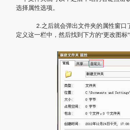
选择属性选项。
2.之后就会弹出文件夹的属性窗口
定义这一栏中，然后找到下方的“更改图标