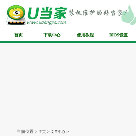
首页
下载中心
使用教程
BIOS设置
当前位置 >
>
>
主页
文章中心