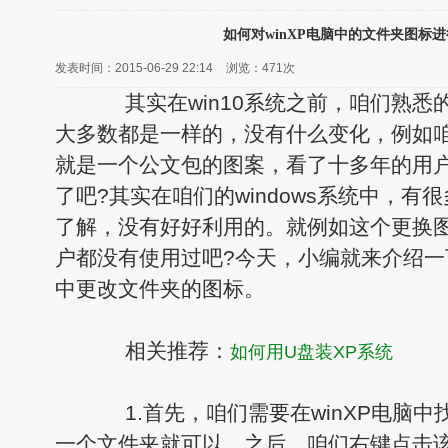
如何对winXP电脑中的文件夹图标
发表时间：2015-06-29 22:14
浏览：
471次
其实在win10系统之前，咱们熟悉的w
大多数都是一样的，没有什么变化，例如
就是一个公文包的图案，看了十多年的用
了吧?其实在咱们的windows系统中，有
了解，没有好好利用的。就例如这个更换
户都没有使用过吧?今天，小编就来介绍一下
中更改文件夹的图标。
相关推荐：
如何用U盘装XP系统
1.首先，咱们需要在winXP电脑中
一个文件夹就可以，之后，咱们右键点击