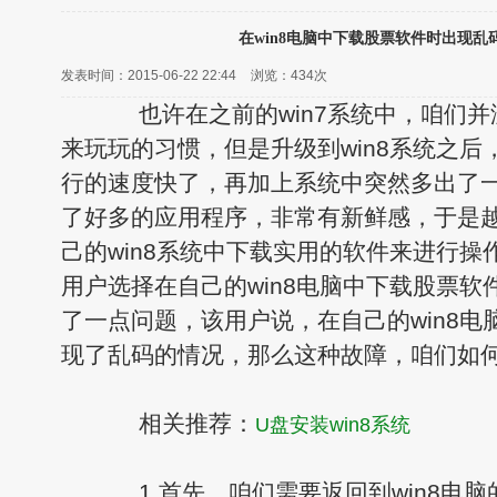
在win8电脑中下载股票软件时出现乱
发表时间：2015-06-22 22:44
浏览：
434次
也许在之前的win7系统中，咱们并
来玩玩的习惯，但是升级到win8系统之
行的速度快了，再加上系统中突然多出了
了好多的应用程序，非常有新鲜感，于是
己的win8系统中下载实用的软件来进行
用户选择在自己的win8电脑中下载股票
了一点问题，该用户说，在自己的win8
现了乱码的情况，那么这种故障，咱们如何
相关推荐：
U盘安装win8系统
1.首先，咱们需要返回到win8电脑