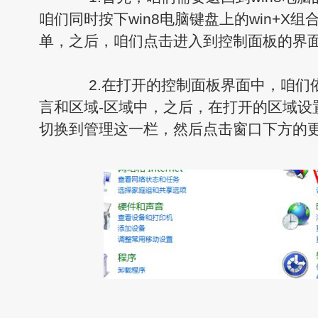
咱们同时按下win8电脑键盘上的win+X
单，之后，咱们点击进入到控制面板的界
2.在打开的控制面板界面中，咱们
言和区域-区域中，之后，在打开的区域设
切换到管理这一栏，然后点击窗口下方的