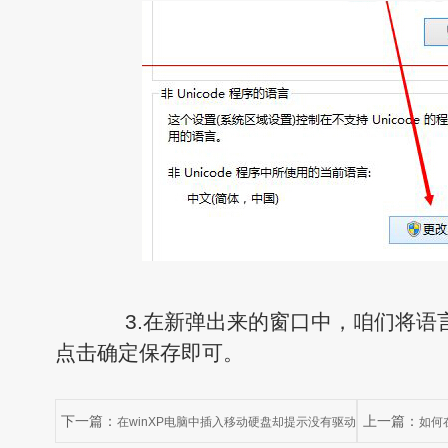
3.在新弹出来的窗口中，咱们将语
点击确定保存即可。
下一篇：
上一篇：
在winXP电脑中插入移动硬盘却提示没有驱动
如何在