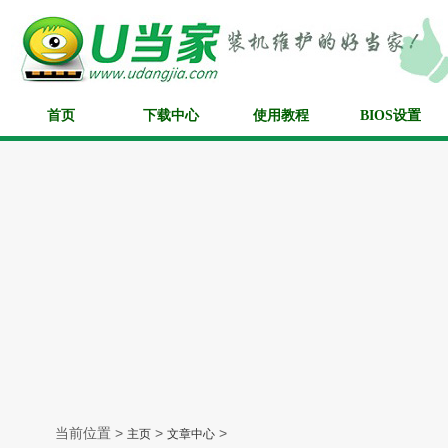
首页
下载中心
使用教程
BIOS设置
当前位置 >
>
>
主页
文章中心