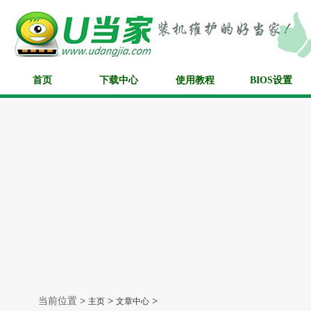
首页
下载中心
使用教程
BIOS设置
当前位置 >
>
>
主页
文章中心