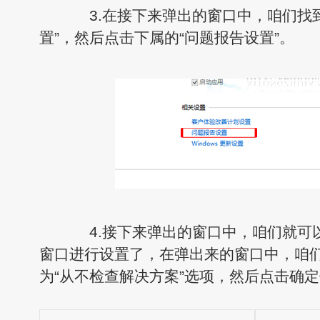
3.在接下来弹出的窗口中，咱们找到
置”，然后点击下属的“问题报告设置”。
4.接下来弹出的窗口中，咱们就可以对
窗口进行设置了，在弹出来的窗口中，咱
为“从不检查解决方案”选项，然后点击确