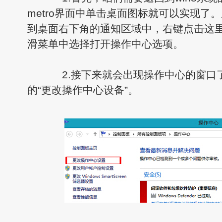
metro界面中单击桌面图标就可以实现了
到桌面右下角的通知区域中，右键点击这
滑菜单中选择打开操作中心选项。
2.接下来就会出现操作中心的窗口
的“更改操作中心设备”。