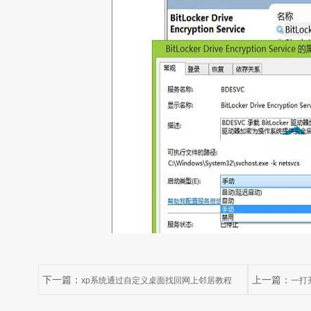
下一篇：
上一篇：
xp系统通过自定义桌面找回网上邻居教程
一打
办？