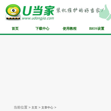
首页
下载中心
使用教程
BIOS设置
当前位置 >
>
>
主页
文章中心