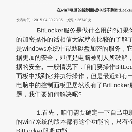
在win7电脑的控制面板中找不到BitLock
发表时间：2015-04-30 23:35
浏览：
26740次
BitLocker服务是做什么用的?如
的加密操作的话相信大家就会比较的了解了，因
是windows系统中帮助磁盘加密的服务
据更加的安全，即便是电脑被别人所破解
据的安全。一般情况下，咱们要操作BitLo
面板中找到它并执行操作，但是最近却有一
电脑中的控制面板里居然没有了BitLock
题，我们要如何解决呢?
1.首先，咱们需要确定一下自己电
的win7系统的版本都有这个功能的，只有
BitLocker服务功能。