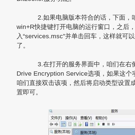
2.如果电脑版本符合的话，下面，
win+R快捷键打开电脑的运行窗口，之后
入“services.msc”并单击回车，这样
了。
3.在打开的服务界面中，咱们在右侧窗口
Drive Encryption Service选项
咱们直接双击该项，然后将启动类型设置
置即可。